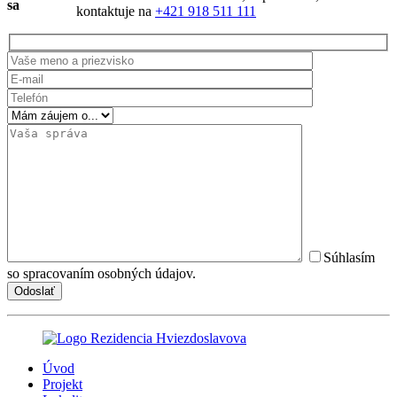
sa
kontaktuje na
+421 918 511 111
Súhlasím
so spracovaním osobných údajov.
Úvod
Projekt