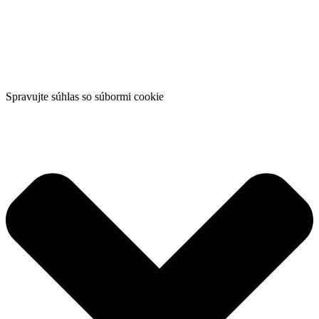
Spravujte súhlas so súbormi cookie