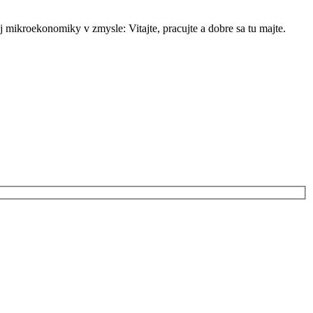
mikroekonomiky v zmysle: Vitajte, pracujte a dobre sa tu majte.