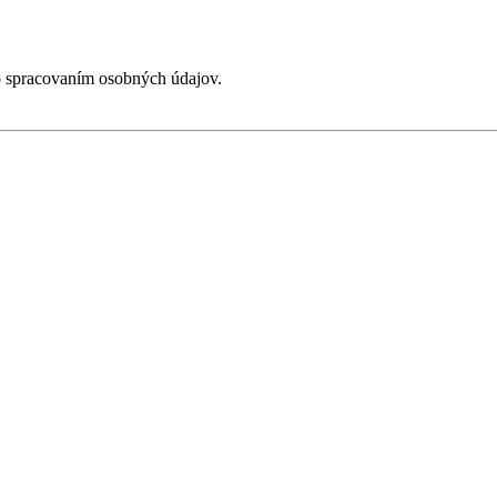
o spracovaním osobných údajov.