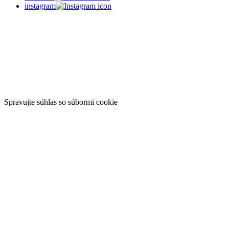
instagram
Spravujte súhlas so súbormi cookie