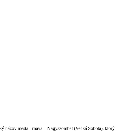
rický názov mesta Trnava – Nagyszombat (Veľká Sobota), ktorý