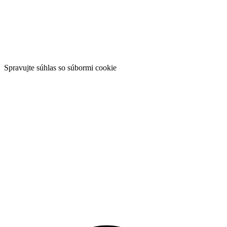
Spravujte súhlas so súbormi cookie