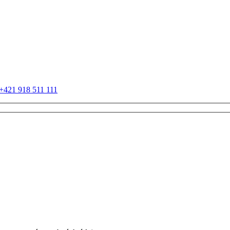
+421 918 511 111