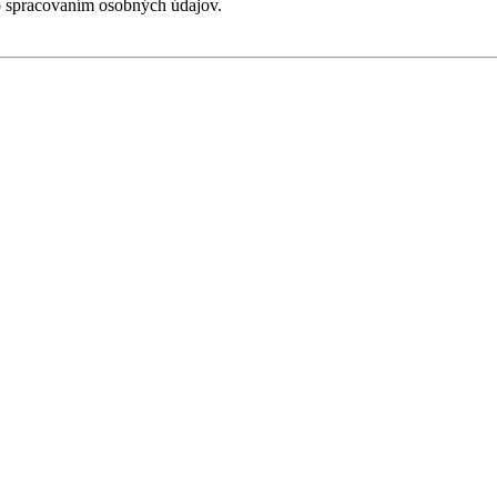
o spracovaním osobných údajov.